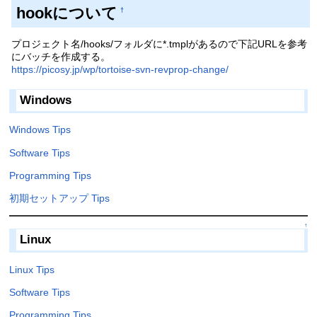
hookについて
†
プロジェクト名/hooks/フォルダに*.tmplがあるので下記URLを参考
にバッチを作成する。
https://picosy.jp/wp/tortoise-svn-revprop-change/
Windows
Windows Tips
Software Tips
Programming Tips
初期セットアップ Tips
↑
Linux
Linux Tips
Software Tips
Programming Tips