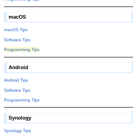
↑
macOS
macOS Tips
Software Tips
Programming Tips
↑
Android
Android Tips
Software Tips
Programming Tips
↑
Synology
Synology Tips