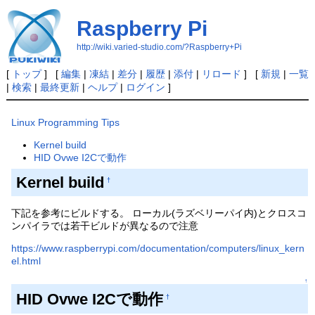
Raspberry Pi
http://wiki.varied-studio.com/?Raspberry+Pi
[
トップ
] [
編集
|
凍結
|
差分
|
履歴
|
添付
|
リロード
] [
新規
|
一覧
|
検索
|
最終更新
|
ヘルプ
|
ログイン
]
Linux Programming Tips
Kernel build
HID Ovwe I2Cで動作
Kernel build
†
下記を参考にビルドする。 ローカル(ラズベリーパイ内)とクロスコ
ンパイラでは若干ビルドが異なるので注意
https://www.raspberrypi.com/documentation/computers/linux_kern
el.html
↑
HID Ovwe I2Cで動作
†