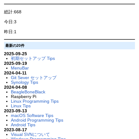
総計:668
今日:3
昨日:1
最新の20件
2025-09-25
初期セットアップ Tips
2025-09-19
MenuBar
2024-04-11
Git Sever セットアップ
Synology Tips
2024-04-08
BeagleBoneBlack
Raspberry Pi
Linux Programming Tips
Linux Tips
2023-09-13
macOS Software Tips
Android Programming Tips
Android Tips
2023-08-17
Visual SVNについて