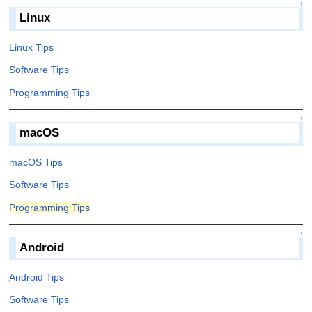
↑
Linux
Linux Tips
Software Tips
Programming Tips
↑
macOS
macOS Tips
Software Tips
Programming Tips
↑
Android
Android Tips
Software Tips