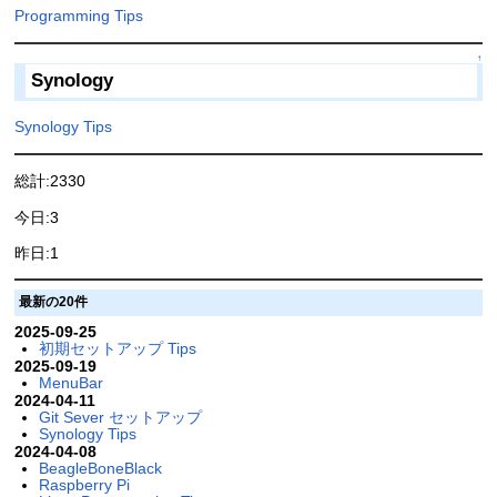
Programming Tips
↑
Synology
Synology Tips
総計:2330
今日:3
昨日:1
最新の20件
2025-09-25
初期セットアップ Tips
2025-09-19
MenuBar
2024-04-11
Git Sever セットアップ
Synology Tips
2024-04-08
BeagleBoneBlack
Raspberry Pi