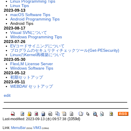
Linux Programming Tips
Linux Tips
2023-09-13
macOS Software Tips
Android Programming Tips
Android Tips
2023-08-17
Visual SVNについて
Windows Programming Tips
2023-07-26
EVコードサイニングについて
プログラムのセキュリティチェックツール(Get-PESecurity)
LinuxのKernel再構築について
2023-05-30
FlexLM License Server
Windows Software Tips
2023-05-12
初期セットアップ
2023-05-11
WEBDAV セットアップ
edit
(1059d)
Last-modified: 2023-09-13 (水) 09:57:38
Link:
MenuBar
VIM3
(322d)
(1286d)