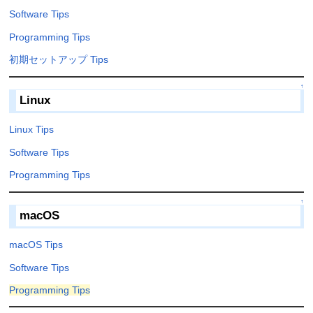
Software Tips
Programming Tips
初期セットアップ Tips
↑
Linux
Linux Tips
Software Tips
Programming Tips
↑
macOS
macOS Tips
Software Tips
Programming Tips