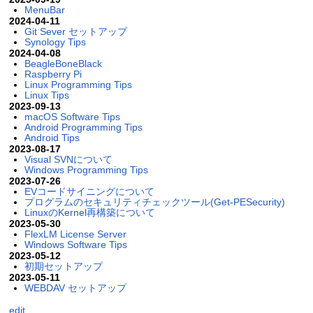
MenuBar
2024-04-11
Git Sever セットアップ
Synology Tips
2024-04-08
BeagleBoneBlack
Raspberry Pi
Linux Programming Tips
Linux Tips
2023-09-13
macOS Software Tips
Android Programming Tips
Android Tips
2023-08-17
Visual SVNについて
Windows Programming Tips
2023-07-26
EVコードサイニングについて
プログラムのセキュリティチェックツール(Get-PESecurity)
LinuxのKernel再構築について
2023-05-30
FlexLM License Server
Windows Software Tips
2023-05-12
初期セットアップ
2023-05-11
WEBDAV セットアップ
edit