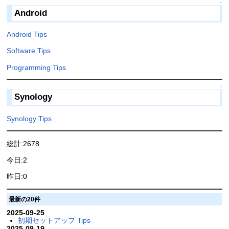
↑
Android
Android Tips
Software Tips
Programming Tips
↑
Synology
Synology Tips
総計:2678
今日:2
昨日:0
最新の20件
2025-09-25
初期セットアップ Tips
2025-09-19