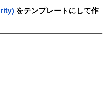
ty)
をテンプレートにして作